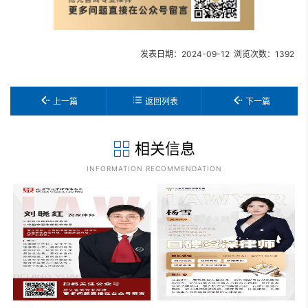
发表日期：2024-09-12 浏览次数：1392
上一篇
返回列表
下一篇
相关信息
INFORMATION RECOMMENDATION